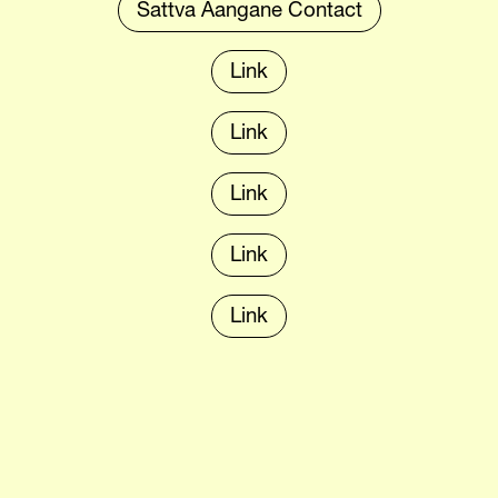
Sattva Aangane Contact
Link
Link
Link
Link
Link